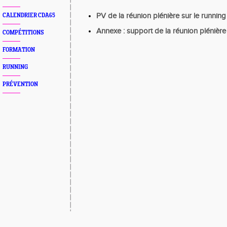
PV de la réunion plénière sur le running
CALENDRIER CDA65
Annexe : support de la réunion plénière
COMPÉTITIONS
FORMATION
RUNNING
PRÉVENTION